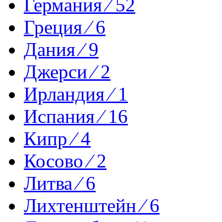
Германия ⁄ 52
Греция ⁄ 6
Дания ⁄ 9
Джерси ⁄ 2
Ирландия ⁄ 1
Испания ⁄ 16
Кипр ⁄ 4
Косово ⁄ 2
Литва ⁄ 6
Лихтенштейн ⁄ 6