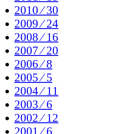
2010 ⁄ 30
2009 ⁄ 24
2008 ⁄ 16
2007 ⁄ 20
2006 ⁄ 8
2005 ⁄ 5
2004 ⁄ 11
2003 ⁄ 6
2002 ⁄ 12
2001 ⁄ 6