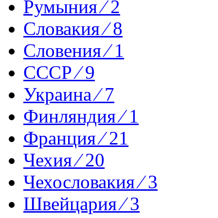
Румыния ⁄ 2
Словакия ⁄ 8
Словения ⁄ 1
СССР ⁄ 9
Украина ⁄ 7
Финляндия ⁄ 1
Франция ⁄ 21
Чехия ⁄ 20
Чехословакия ⁄ 3
Швейцария ⁄ 3