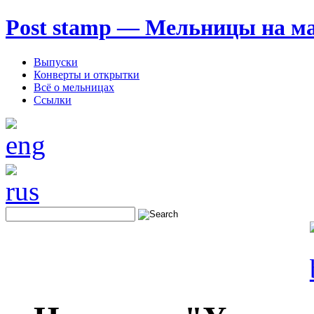
Post stamp — Мельницы на м
Выпуски
Конверты и открытки
Всё о мельницах
Ссылки