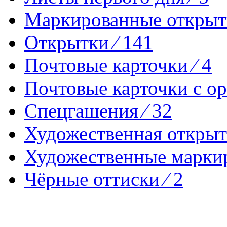
Маркированные открытк
Открытки ⁄ 141
Почтовые карточки ⁄ 4
Почтовые карточки с ор
Спецгашения ⁄ 32
Художественная открытк
Художественные маркир
Чёрные оттиски ⁄ 2