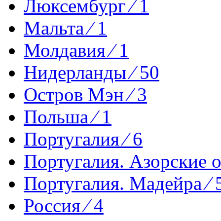
Люксембург ⁄ 1
Мальта ⁄ 1
Молдавия ⁄ 1
Нидерланды ⁄ 50
Остров Мэн ⁄ 3
Польша ⁄ 1
Португалия ⁄ 6
Португалия. Азорские о-
Португалия. Мадейра ⁄ 
Россия ⁄ 4