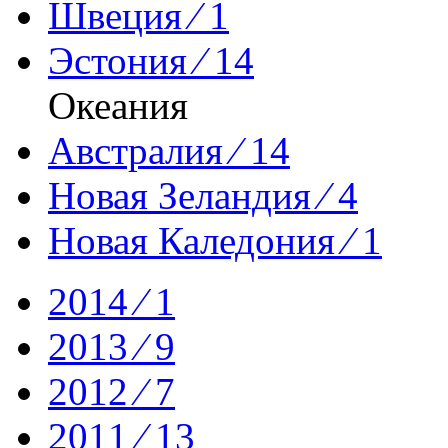
Швеция ⁄ 1
Эстония ⁄ 14
Океания
Австралия ⁄ 14
Новая Зеландия ⁄ 4
Новая Каледония ⁄ 1
2014 ⁄ 1
2013 ⁄ 9
2012 ⁄ 7
2011 ⁄ 13