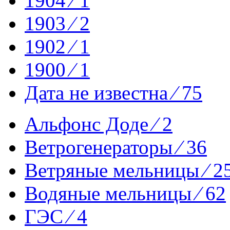
1904 ⁄ 1
1903 ⁄ 2
1902 ⁄ 1
1900 ⁄ 1
Дата не известна ⁄ 75
Альфонс Доде ⁄ 2
Ветрогенераторы ⁄ 36
Ветряные мельницы ⁄ 2
Водяные мельницы ⁄ 62
ГЭС ⁄ 4