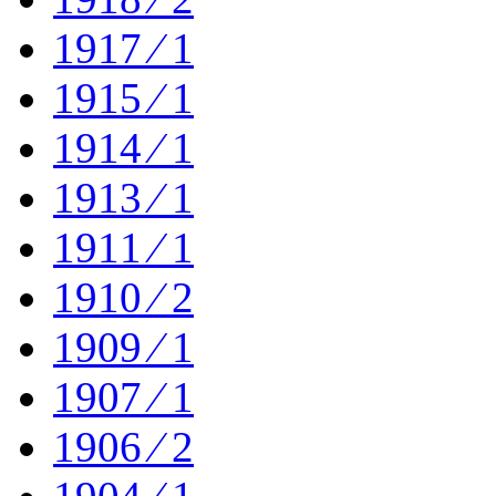
1917 ⁄ 1
1915 ⁄ 1
1914 ⁄ 1
1913 ⁄ 1
1911 ⁄ 1
1910 ⁄ 2
1909 ⁄ 1
1907 ⁄ 1
1906 ⁄ 2