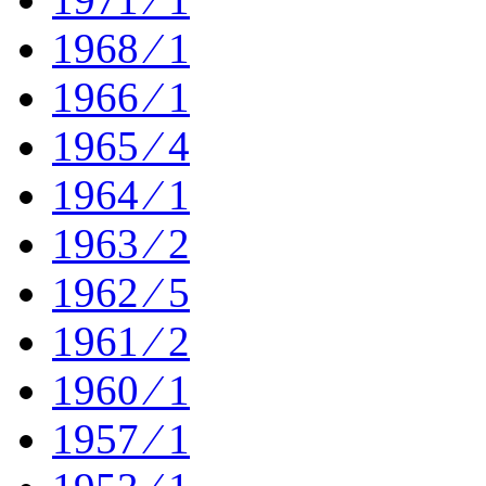
1968 ⁄ 1
1966 ⁄ 1
1965 ⁄ 4
1964 ⁄ 1
1963 ⁄ 2
1962 ⁄ 5
1961 ⁄ 2
1960 ⁄ 1
1957 ⁄ 1