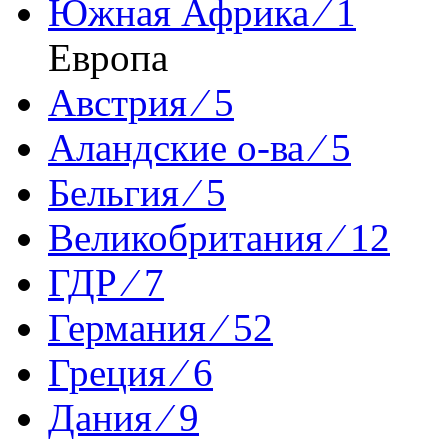
Южная Африка ⁄ 1
Европа
Австрия ⁄ 5
Аландские о-ва ⁄ 5
Бельгия ⁄ 5
Великобритания ⁄ 12
ГДР ⁄ 7
Германия ⁄ 52
Греция ⁄ 6
Дания ⁄ 9