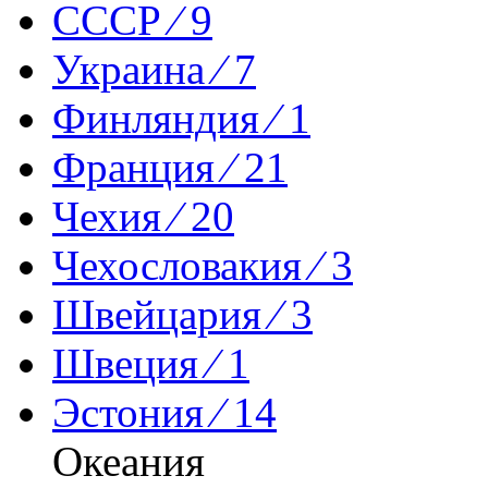
СССР ⁄ 9
Украина ⁄ 7
Финляндия ⁄ 1
Франция ⁄ 21
Чехия ⁄ 20
Чехословакия ⁄ 3
Швейцария ⁄ 3
Швеция ⁄ 1
Эстония ⁄ 14
Океания