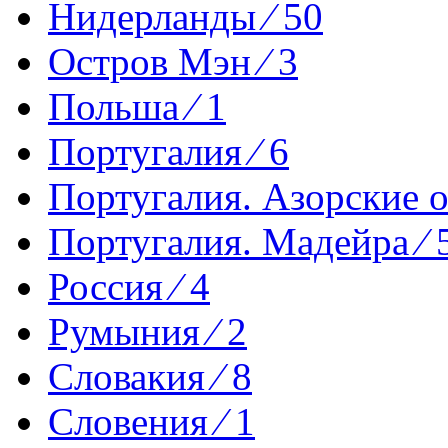
Нидерланды ⁄ 50
Остров Мэн ⁄ 3
Польша ⁄ 1
Португалия ⁄ 6
Португалия. Азорские о-
Португалия. Мадейра ⁄ 
Россия ⁄ 4
Румыния ⁄ 2
Словакия ⁄ 8
Словения ⁄ 1