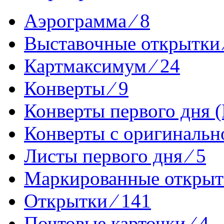
Аэрограмма ⁄ 8
Выставочные открытки 
Картмаксимум ⁄ 24
Конверты ⁄ 9
Конверты первого дня (
Конверты с оригинально
Листы первого дня ⁄ 5
Маркированные открытк
Открытки ⁄ 141
Почтовые карточки ⁄ 4