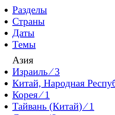
Разделы
Страны
Даты
Темы
Азия
Израиль ⁄ 3
Китай, Народная Респуб
Корея ⁄ 1
Тайвань (Китай) ⁄ 1