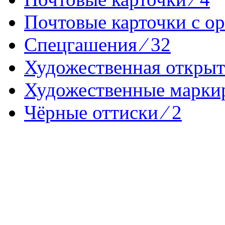
Почтовые карточки с ор
Спецгашения ⁄ 32
Художественная открытк
Художественные маркир
Чёрные оттиски ⁄ 2