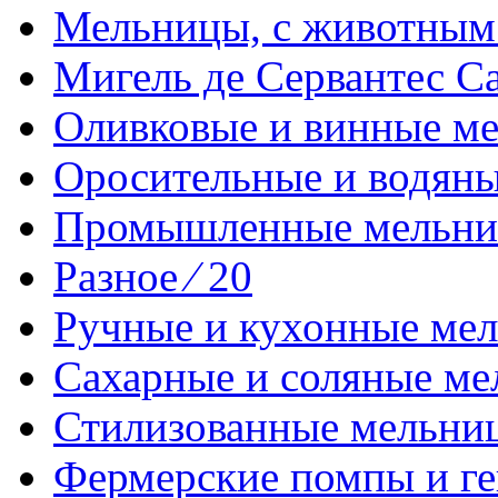
Мельницы, с животным 
Мигель де Сервантес Са
Оливковые и винные ме
Оросительные и водяные
Промышленные мельниц
Разное ⁄ 20
Ручные и кухонные мел
Сахарные и соляные ме
Стилизованные мельниц
Фермерские помпы и ге