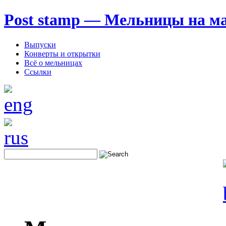
Post stamp — Мельницы на м
Выпуски
Конверты и открытки
Всё о мельницах
Ссылки