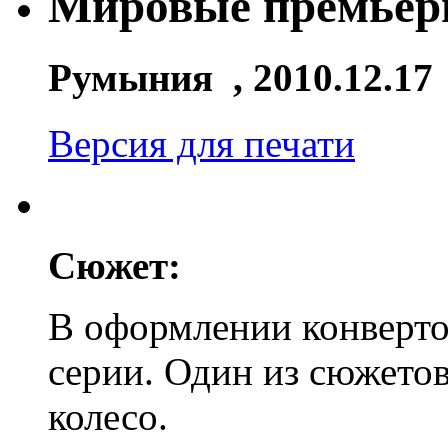
Мировые премьер
Румыния , 2010.12.17
Версия для печати
Сюжет:
В оформлении конверто
серии. Один из сюжетов
колесо.