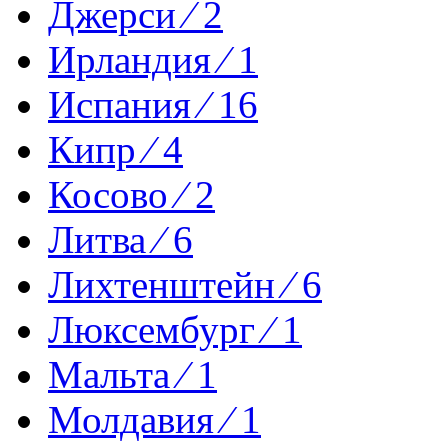
Джерси ⁄ 2
Ирландия ⁄ 1
Испания ⁄ 16
Кипр ⁄ 4
Косово ⁄ 2
Литва ⁄ 6
Лихтенштейн ⁄ 6
Люксембург ⁄ 1
Мальта ⁄ 1
Молдавия ⁄ 1