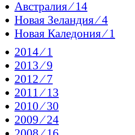
Австралия ⁄ 14
Новая Зеландия ⁄ 4
Новая Каледония ⁄ 1
2014 ⁄ 1
2013 ⁄ 9
2012 ⁄ 7
2011 ⁄ 13
2010 ⁄ 30
2009 ⁄ 24
2008 ⁄ 16