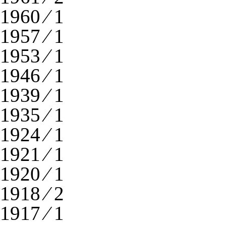
1960 ⁄ 1
1957 ⁄ 1
1953 ⁄ 1
1946 ⁄ 1
1939 ⁄ 1
1935 ⁄ 1
1924 ⁄ 1
1921 ⁄ 1
1920 ⁄ 1
1918 ⁄ 2
1917 ⁄ 1