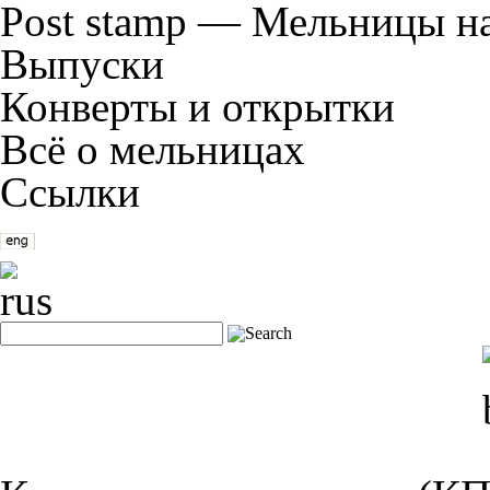
Post stamp — Мельницы н
Выпуски
Конверты и открытки
Всё о мельницах
Ссылки