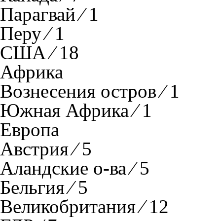
Парагвай ⁄ 1
Перу ⁄ 1
США ⁄ 18
Африка
Вознесения остров ⁄ 1
Южная Африка ⁄ 1
Европа
Австрия ⁄ 5
Аландские о-ва ⁄ 5
Бельгия ⁄ 5
Великобритания ⁄ 12