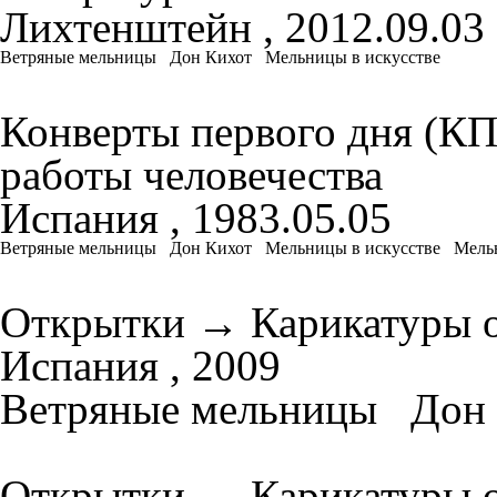
Лихтенштейн , 2012.09.03
Ветряные мельницы
Дон Кихот
Мельницы в искусстве
Конверты первого дня (К
работы человечества
Испания , 1983.05.05
Ветряные мельницы
Дон Кихот
Мельницы в искусстве
Мельн
Открытки
→
Карикатуры 
Испания , 2009
Ветряные мельницы
Дон
Открытки
→
Карикатуры 