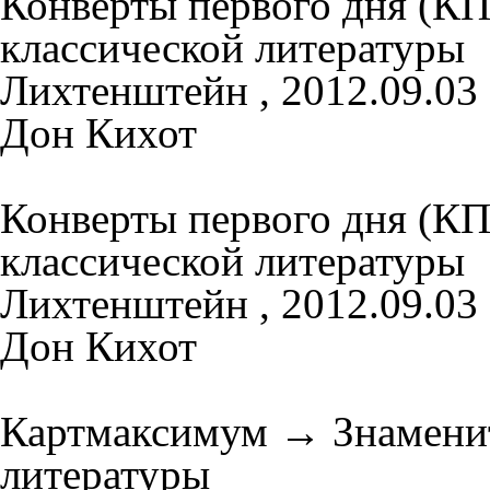
Конверты первого дня (К
классической литературы
Лихтенштейн , 2012.09.03
Дон Кихот
Конверты первого дня (К
классической литературы
Лихтенштейн , 2012.09.03
Дон Кихот
Картмаксимум
→
Знамени
литературы