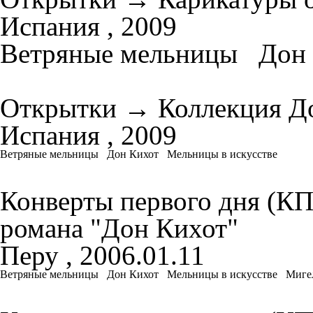
Испания , 2009
Ветряные мельницы
Дон
Открытки
→
Коллекция Д
Испания , 2009
Ветряные мельницы
Дон Кихот
Мельницы в искусстве
Конверты первого дня (К
романа "Дон Кихот"
Перу , 2006.01.11
Ветряные мельницы
Дон Кихот
Мельницы в искусстве
Мигел