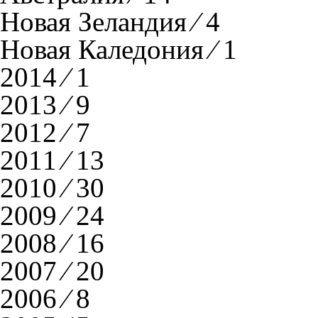
Новая Зеландия ⁄ 4
Новая Каледония ⁄ 1
2014 ⁄ 1
2013 ⁄ 9
2012 ⁄ 7
2011 ⁄ 13
2010 ⁄ 30
2009 ⁄ 24
2008 ⁄ 16
2007 ⁄ 20
2006 ⁄ 8