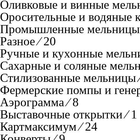
Оливковые и винные мельн
Оросительные и водяные ко
Промышленные мельницы 
Разное ⁄ 20
Ручные и кухонные мельни
Сахарные и соляные мельн
Стилизованные мельницы ⁄
Фермерские помпы и генер
Аэрограмма ⁄ 8
Выставочные открытки ⁄ 1
Картмаксимум ⁄ 24
Конверты ⁄ 9