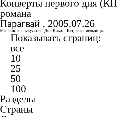
Конверты первого дня (К
романа
Парагвай , 2005.07.26
Мельницы в искусстве
Дон Кихот
Ветряные мельницы
Показывать страниц:
все
10
25
50
100
Разделы
Страны