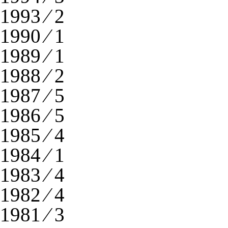
1993 ⁄ 2
1990 ⁄ 1
1989 ⁄ 1
1988 ⁄ 2
1987 ⁄ 5
1986 ⁄ 5
1985 ⁄ 4
1984 ⁄ 1
1983 ⁄ 4
1982 ⁄ 4
1981 ⁄ 3