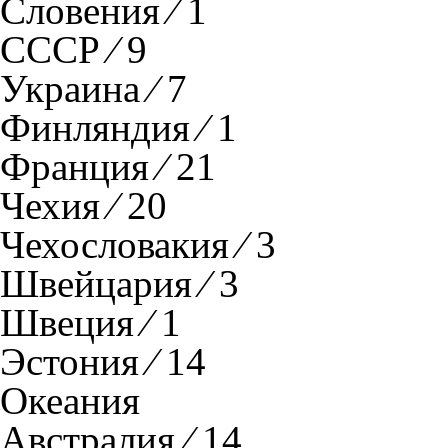
Словения ⁄ 1
СССР ⁄ 9
Украина ⁄ 7
Финляндия ⁄ 1
Франция ⁄ 21
Чехия ⁄ 20
Чехословакия ⁄ 3
Швейцария ⁄ 3
Швеция ⁄ 1
Эстония ⁄ 14
Океания
Австралия ⁄ 14