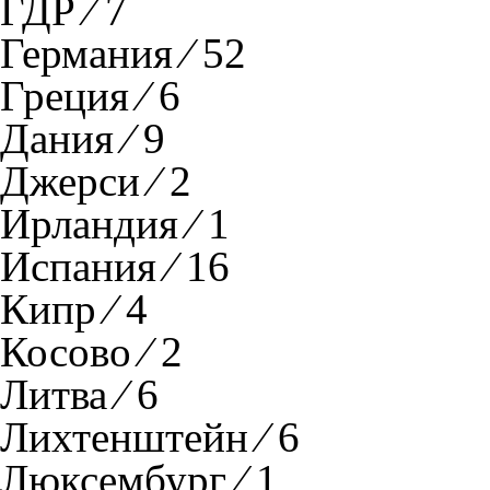
ГДР ⁄ 7
Германия ⁄ 52
Греция ⁄ 6
Дания ⁄ 9
Джерси ⁄ 2
Ирландия ⁄ 1
Испания ⁄ 16
Кипр ⁄ 4
Косово ⁄ 2
Литва ⁄ 6
Лихтенштейн ⁄ 6
Люксембург ⁄ 1