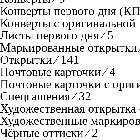
Конверты первого дня (КП
Конверты с оригинальной 
Листы первого дня ⁄ 5
Маркированные открытки 
Открытки ⁄ 141
Почтовые карточки ⁄ 4
Почтовые карточки с ориг
Спецгашения ⁄ 32
Художественная открытка 
Художественные маркирова
Чёрные оттиски ⁄ 2