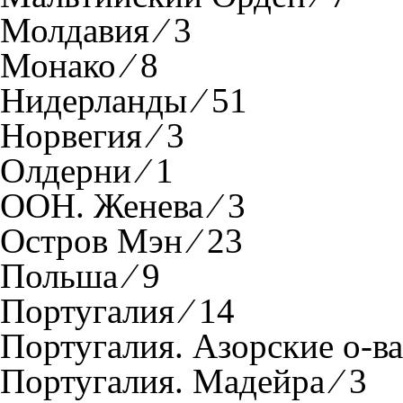
Молдавия ⁄ 3
Монако ⁄ 8
Нидерланды ⁄ 51
Норвегия ⁄ 3
Олдерни ⁄ 1
ООН. Женева ⁄ 3
Остров Мэн ⁄ 23
Польша ⁄ 9
Португалия ⁄ 14
Португалия. Азорские о-ва 
Португалия. Мадейра ⁄ 3