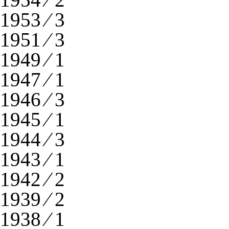
1953 ⁄ 3
1951 ⁄ 3
1949 ⁄ 1
1947 ⁄ 1
1946 ⁄ 3
1945 ⁄ 1
1944 ⁄ 3
1943 ⁄ 1
1942 ⁄ 2
1939 ⁄ 2
1938 ⁄ 1