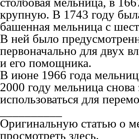
столбовая мельница, в 166
крупную. В 1743 году бы
башенная мельница с шес
В ней было предусмотрен
первоначально для двух вл
и его помощника.
В июне 1966 года мельниц
2000 году мельница снова 
использоваться для перемо
__________
Оригинальную статью о м
просмотреть
здесь
.