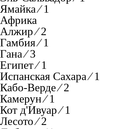
Ямайка ⁄ 1
Африка
Алжир ⁄ 2
Гамбия ⁄ 1
Гана ⁄ 3
Египет ⁄ 1
Испанская Сахара ⁄ 1
Кабо-Верде ⁄ 2
Камерун ⁄ 1
Кот д'Ивуар ⁄ 1
Лесото ⁄ 2