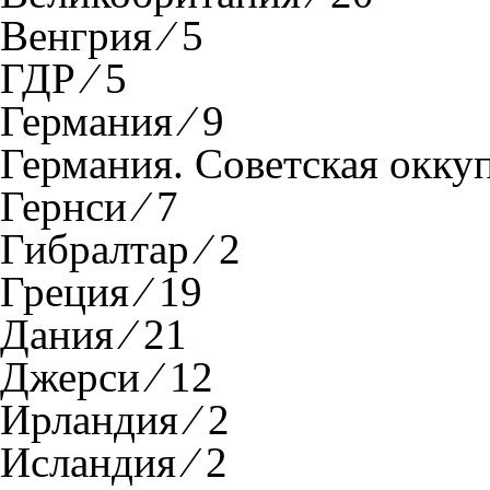
Венгрия ⁄ 5
ГДР ⁄ 5
Германия ⁄ 9
Германия. Советская оккуп
Гернси ⁄ 7
Гибралтар ⁄ 2
Греция ⁄ 19
Дания ⁄ 21
Джерси ⁄ 12
Ирландия ⁄ 2
Исландия ⁄ 2