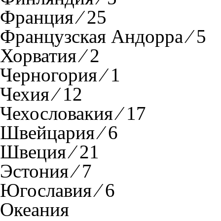
Франция ⁄ 25
Французская Андорра ⁄ 5
Хорватия ⁄ 2
Черногория ⁄ 1
Чехия ⁄ 12
Чехословакия ⁄ 17
Швейцария ⁄ 6
Швеция ⁄ 21
Эстония ⁄ 7
Югославия ⁄ 6
Океания