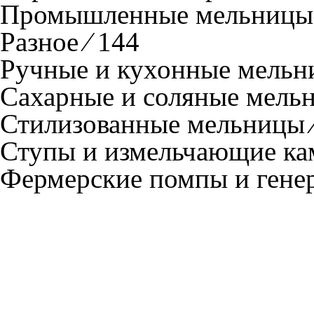
Промышленные мельницы 
Разное ⁄ 144
Ручные и кухонные мельни
Сахарные и соляные мельн
Стилизованные мельницы ⁄
Ступы и измельчающие кам
Фермерские помпы и генер