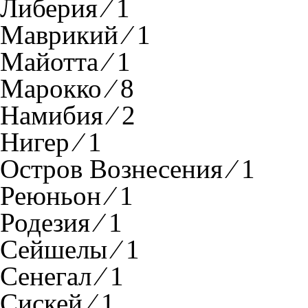
Либерия ⁄ 1
Маврикий ⁄ 1
Майотта ⁄ 1
Марокко ⁄ 8
Намибия ⁄ 2
Нигер ⁄ 1
Остров Вознесения ⁄ 1
Реюньон ⁄ 1
Родезия ⁄ 1
Сейшелы ⁄ 1
Сенегал ⁄ 1
Сискей ⁄ 1