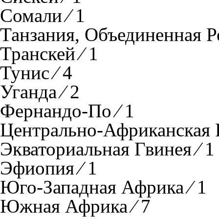
Сомали ⁄ 1
Танзания, Объединенная Ре
Транскей ⁄ 1
Тунис ⁄ 4
Уганда ⁄ 2
Фернандо-По ⁄ 1
Центрально-Африканская Р
Экваториальная Гвинея ⁄ 1
Эфиопия ⁄ 1
Юго-Западная Африка ⁄ 1
Южная Африка ⁄ 7