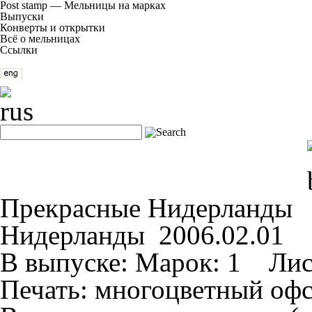
Post stamp — Мельницы на марках
Выпуски
Конверты и открытки
Всё о мельницах
Ссылки
Прекрасные Нидерланды
Нидерланды 2006.02.01
В выпуске:
Марок: 1 Лис
Печать:
многоцветный офс