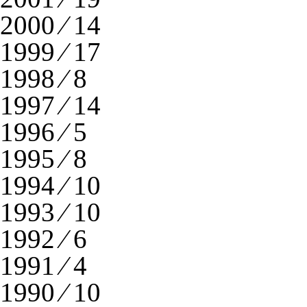
2000 ⁄ 14
1999 ⁄ 17
1998 ⁄ 8
1997 ⁄ 14
1996 ⁄ 5
1995 ⁄ 8
1994 ⁄ 10
1993 ⁄ 10
1992 ⁄ 6
1991 ⁄ 4
1990 ⁄ 10