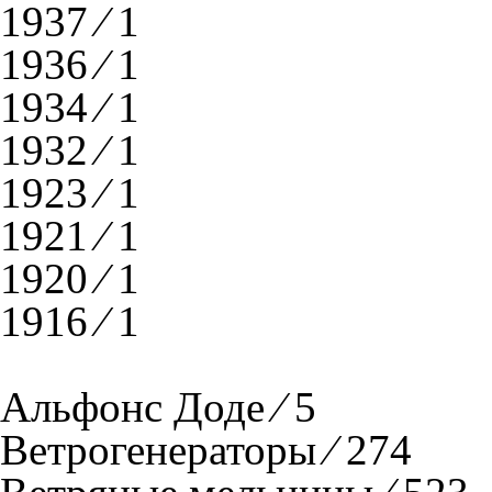
1937 ⁄ 1
1936 ⁄ 1
1934 ⁄ 1
1932 ⁄ 1
1923 ⁄ 1
1921 ⁄ 1
1920 ⁄ 1
1916 ⁄ 1
Альфонс Доде ⁄ 5
Ветрогенераторы ⁄ 274