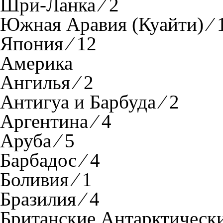
Шри-Ланка ⁄ 2
Южная Аравия (Куайти) ⁄ 
Япония ⁄ 12
Америка
Ангилья ⁄ 2
Антигуа и Барбуда ⁄ 2
Аргентина ⁄ 4
Аруба ⁄ 5
Барбадос ⁄ 4
Боливия ⁄ 1
Бразилия ⁄ 4
Британские Антарктически