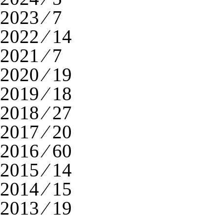
2023 ⁄ 7
2022 ⁄ 14
2021 ⁄ 7
2020 ⁄ 19
2019 ⁄ 18
2018 ⁄ 27
2017 ⁄ 20
2016 ⁄ 60
2015 ⁄ 14
2014 ⁄ 15
2013 ⁄ 19