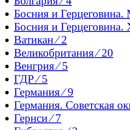
Болгария ⁄ 4
Босния и Герцеговина. 
Босния и Герцеговина. 
Ватикан ⁄ 2
Великобритания ⁄ 20
Венгрия ⁄ 5
ГДР ⁄ 5
Германия ⁄ 9
Германия. Советская ок
Гернси ⁄ 7