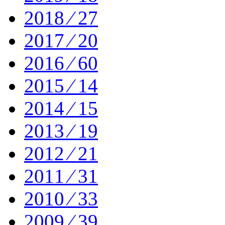
2018 ⁄ 27
2017 ⁄ 20
2016 ⁄ 60
2015 ⁄ 14
2014 ⁄ 15
2013 ⁄ 19
2012 ⁄ 21
2011 ⁄ 31
2010 ⁄ 33
2009 ⁄ 39