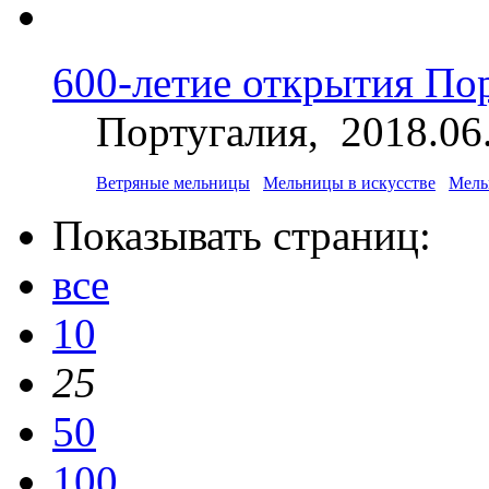
600-летие открытия По
Португалия, 2018.06
Ветряные мельницы
Мельницы в искусстве
Мель
Показывать страниц:
все
10
25
50
100