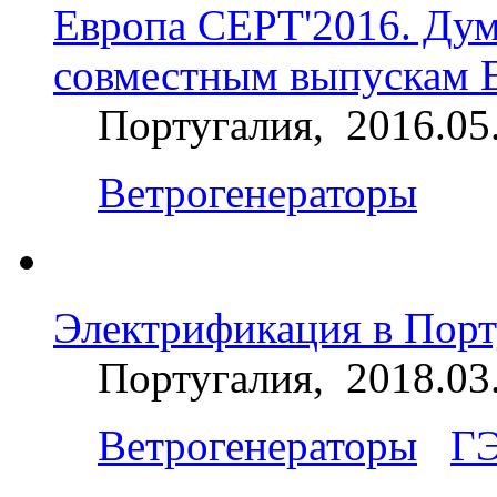
Европа CEPT'2016. Дум
совместным выпускам 
Португалия, 2016.05
Ветрогенераторы
Электрификация в Порт
Португалия, 2018.03
Ветрогенераторы
Г