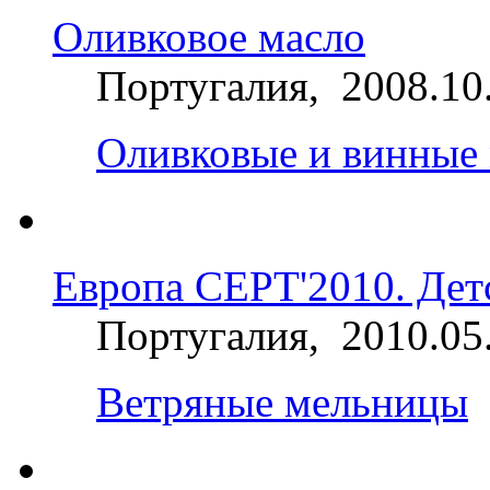
Оливковое масло
Португалия, 2008.10
Оливковые и винные
Европа СЕРТ'2010. Дет
Португалия, 2010.05
Ветряные мельницы