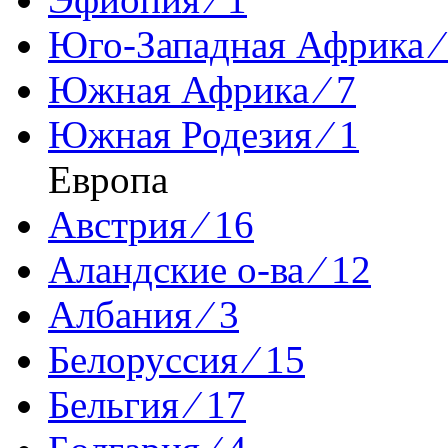
Юго-Западная Африка ⁄
Южная Африка ⁄ 7
Южная Родезия ⁄ 1
Европа
Австрия ⁄ 16
Аландские о-ва ⁄ 12
Албания ⁄ 3
Белоруссия ⁄ 15
Бельгия ⁄ 17