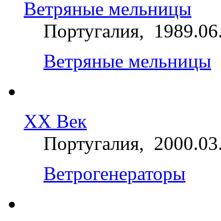
Ветряные мельницы
Португалия, 1989.06
Ветряные мельницы
ХХ Век
Португалия, 2000.03
Ветрогенераторы