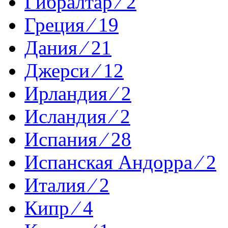
Гибралтар ⁄ 2
Греция ⁄ 19
Дания ⁄ 21
Джерси ⁄ 12
Ирландия ⁄ 2
Исландия ⁄ 2
Испания ⁄ 28
Испанская Андорра ⁄ 2
Италия ⁄ 2
Кипр ⁄ 4