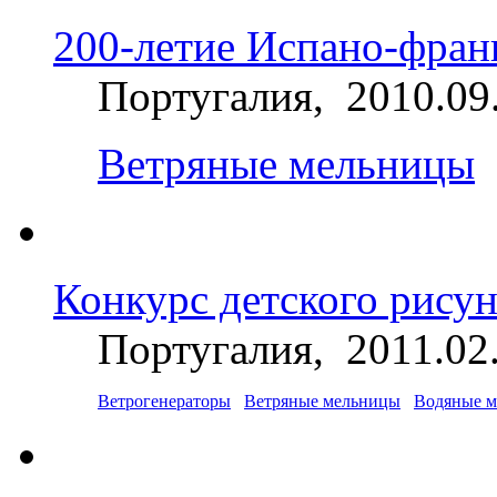
200-летие Испано-фран
Португалия, 2010.09
Ветряные мельницы
Конкурс детского рисун
Португалия, 2011.02
Ветрогенераторы
Ветряные мельницы
Водяные 