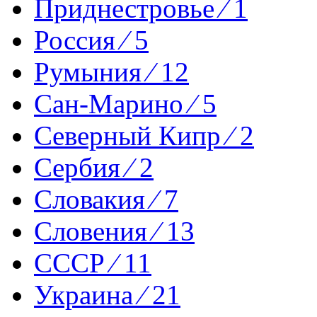
Приднестровье ⁄ 1
Россия ⁄ 5
Румыния ⁄ 12
Сан-Марино ⁄ 5
Северный Кипр ⁄ 2
Сербия ⁄ 2
Словакия ⁄ 7
Словения ⁄ 13
СССР ⁄ 11
Украина ⁄ 21