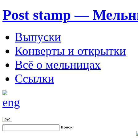
Post stamp — Мельн
Выпуски
Конверты и открытки
Всё о мельницах
Ссылки