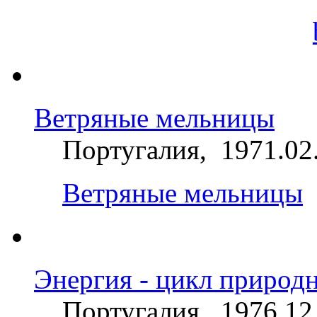
Ветряные мельницы
Португалия, 1971.02
Ветряные мельницы
Энергия - цикл природ
Португалия, 1976.12