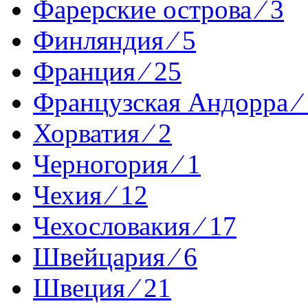
Фарерские острова ⁄ 3
Финляндия ⁄ 5
Франция ⁄ 25
Французская Андорра ⁄ 
Хорватия ⁄ 2
Черногория ⁄ 1
Чехия ⁄ 12
Чехословакия ⁄ 17
Швейцария ⁄ 6
Швеция ⁄ 21