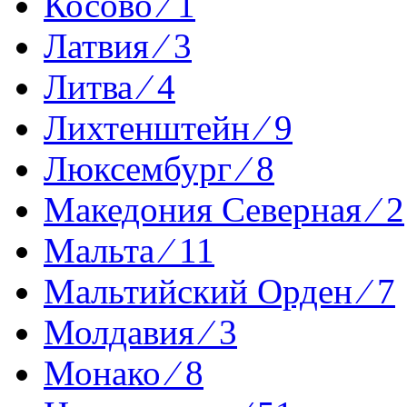
Косово ⁄ 1
Латвия ⁄ 3
Литва ⁄ 4
Лихтенштейн ⁄ 9
Люксембург ⁄ 8
Македония Северная ⁄ 2
Мальта ⁄ 11
Мальтийский Орден ⁄ 7
Молдавия ⁄ 3
Монако ⁄ 8