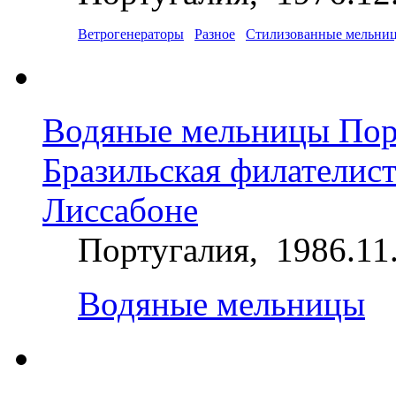
Ветрогенераторы
Разное
Стилизованные мельни
Водяные мельницы Порт
Бразильская филателист
Лиссабоне
Португалия, 1986.11
Водяные мельницы