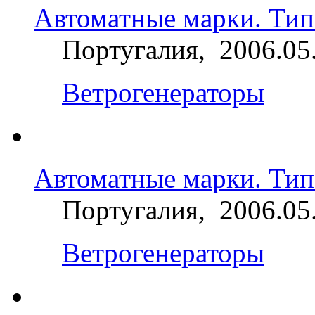
Автоматные марки. Тип
Португалия, 2006.05
Ветрогенераторы
Автоматные марки. Тип 
Португалия, 2006.05
Ветрогенераторы