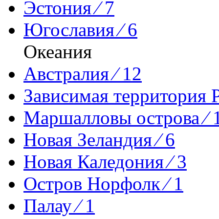
Эстония ⁄ 7
Югославия ⁄ 6
Океания
Австралия ⁄ 12
Зависимая территория Р
Маршалловы острова ⁄ 
Новая Зеландия ⁄ 6
Новая Каледония ⁄ 3
Остров Норфолк ⁄ 1
Палау ⁄ 1