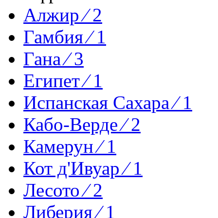
Алжир ⁄ 2
Гамбия ⁄ 1
Гана ⁄ 3
Египет ⁄ 1
Испанская Сахара ⁄ 1
Кабо-Верде ⁄ 2
Камерун ⁄ 1
Кот д'Ивуар ⁄ 1
Лесото ⁄ 2
Либерия ⁄ 1