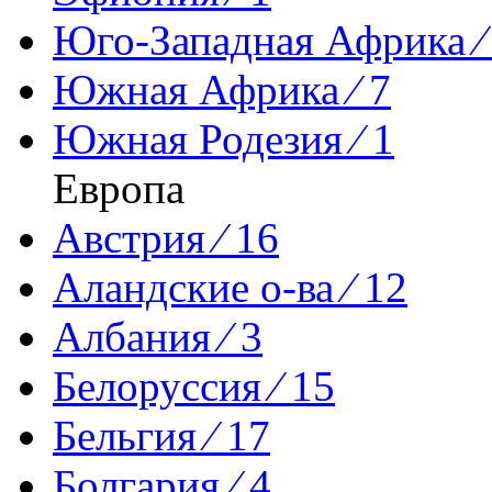
Юго-Западная Африка ⁄
Южная Африка ⁄ 7
Южная Родезия ⁄ 1
Европа
Австрия ⁄ 16
Аландские о-ва ⁄ 12
Албания ⁄ 3
Белоруссия ⁄ 15
Бельгия ⁄ 17
Болгария ⁄ 4