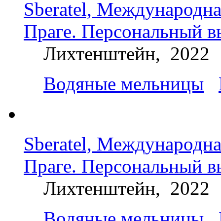
Sberatel, Международна
Праге. Персональный в
Лихтенштейн, 2022
Водяные мельницы
Sberatel, Международна
Праге. Персональный в
Лихтенштейн, 2022
Водяные мельницы