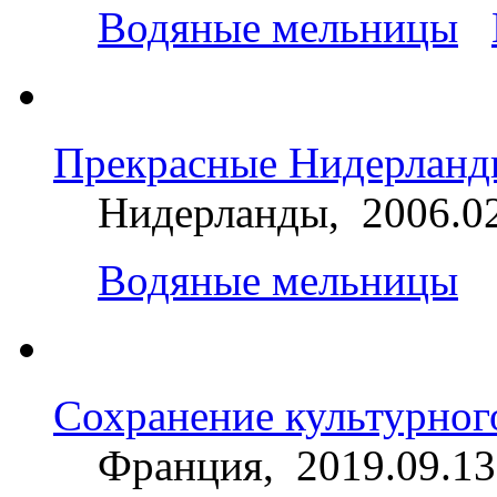
Водяные мельницы
Прекрасные Нидерланд
Нидерланды, 2006.0
Водяные мельницы
Сохранение культурног
Франция, 2019.09.13