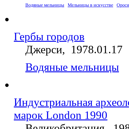
Водяные мельницы
Мельницы в искусстве
Ороси
Гербы городов
Джерси, 1978.01.17
Водяные мельницы
Индустриальная археол
марок London 1990
Великобритания, 198