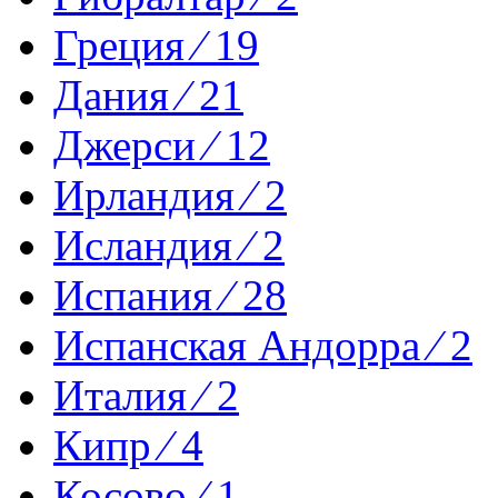
Греция ⁄ 19
Дания ⁄ 21
Джерси ⁄ 12
Ирландия ⁄ 2
Исландия ⁄ 2
Испания ⁄ 28
Испанская Андорра ⁄ 2
Италия ⁄ 2
Кипр ⁄ 4
Косово ⁄ 1