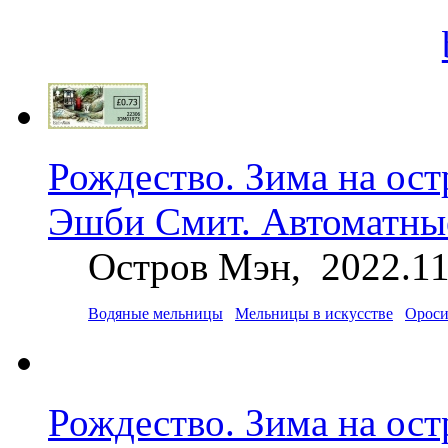
Рождество. Зима на ос
Эшби Смит. Автоматны
Остров Мэн, 2022.11
Водяные мельницы
Мельницы в искусстве
Ороси
Рождество. Зима на ос