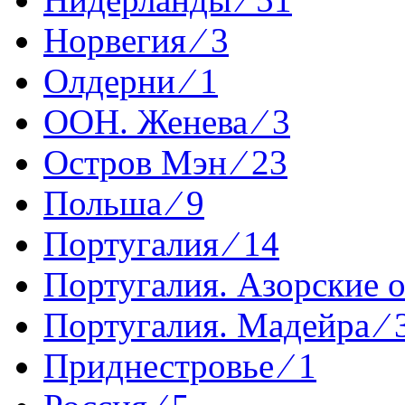
Норвегия ⁄ 3
Олдерни ⁄ 1
ООН. Женева ⁄ 3
Остров Мэн ⁄ 23
Польша ⁄ 9
Португалия ⁄ 14
Португалия. Азорские о-
Португалия. Мадейра ⁄ 
Приднестровье ⁄ 1