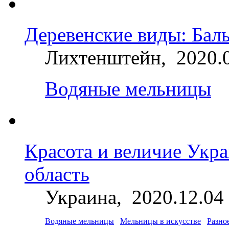
Деревенские виды: Бал
Лихтенштейн, 2020.
Водяные мельницы
Красота и величие Укр
область
Украина, 2020.12.04
Водяные мельницы
Мельницы в искусстве
Разно