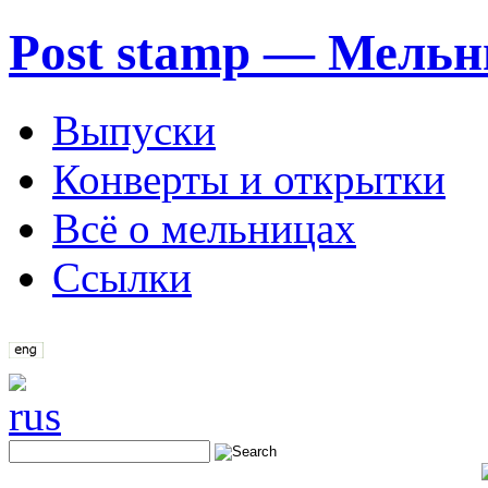
Post stamp — Мельн
Выпуски
Конверты и открытки
Всё о мельницах
Ссылки