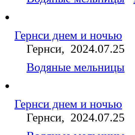
Гернси днем ​​и ночью
Гернси, 2024.07.25
Водяные мельницы
Гернси днем ​​и ночью
Гернси, 2024.07.25