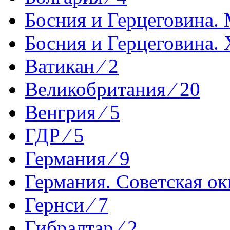
Босния и Герцеговина. 
Босния и Герцеговина. 
Ватикан ⁄ 2
Великобритания ⁄ 20
Венгрия ⁄ 5
ГДР ⁄ 5
Германия ⁄ 9
Германия. Советская ок
Гернси ⁄ 7
Гибралтар ⁄ 2