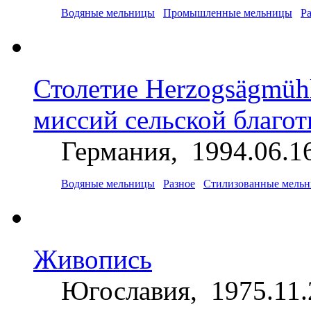
Водяные мельницы
Промышленные мельницы
Р
Столетие Herzogsägmüh
миссий сельской благо
Германия, 1994.06.1
Водяные мельницы
Разное
Стилизованные мель
Живопись
Югославия, 1975.11.