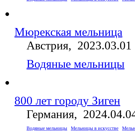
Мюрекская мельница
Австрия, 2023.03.01
Водяные мельницы
800 лет городу Зиген
Германия, 2024.04.0
Водяные мельницы
Мельницы в искусстве
Мельн