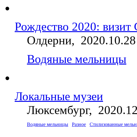
Рождество 2020: визит
Олдерни, 2020.10.28
Водяные мельницы
Локальные музеи
Люксембург, 2020.12
Водяные мельницы
Разное
Стилизованные мель