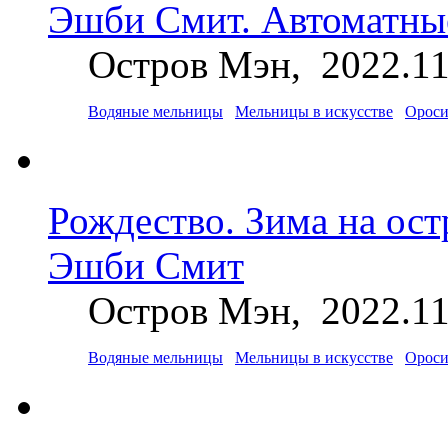
Эшби Смит. Автоматны
Остров Мэн, 2022.11
Водяные мельницы
Мельницы в искусстве
Ороси
Рождество. Зима на ос
Эшби Смит
Остров Мэн, 2022.11
Водяные мельницы
Мельницы в искусстве
Ороси