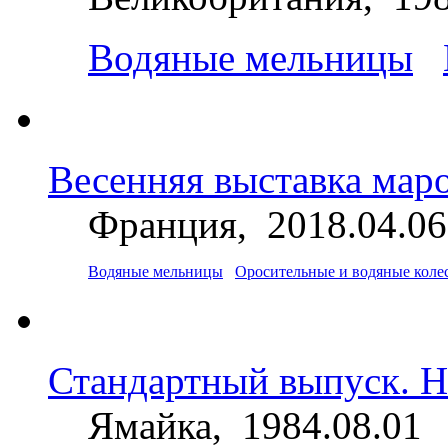
Водяные мельницы
Весенняя выставка маро
Франция, 2018.04.06
Водяные мельницы
Оросительные и водяные коле
Стандартный выпуск. 
Ямайка, 1984.08.01