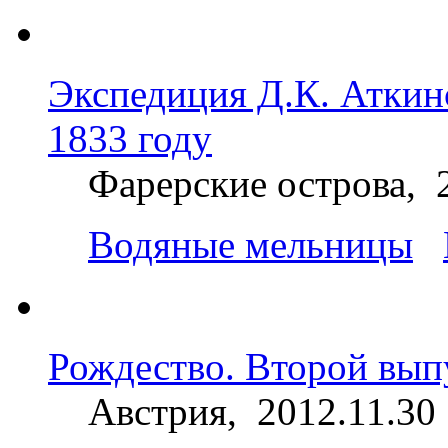
Экспедиция Д.К. Аткин
1833 году
Фарерские острова, 
Водяные мельницы
Рождество. Второй вып
Австрия, 2012.11.30