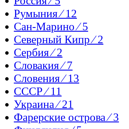
Россия ⁄ 5
Румыния ⁄ 12
Сан-Марино ⁄ 5
Северный Кипр ⁄ 2
Сербия ⁄ 2
Словакия ⁄ 7
Словения ⁄ 13
СССР ⁄ 11
Украина ⁄ 21
Фарерские острова ⁄ 3