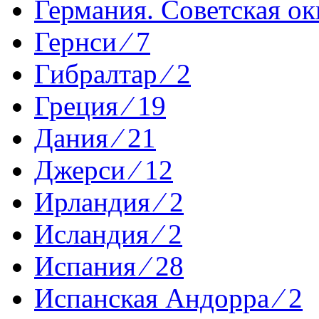
Германия. Советская ок
Гернси ⁄ 7
Гибралтар ⁄ 2
Греция ⁄ 19
Дания ⁄ 21
Джерси ⁄ 12
Ирландия ⁄ 2
Исландия ⁄ 2
Испания ⁄ 28
Испанская Андорра ⁄ 2