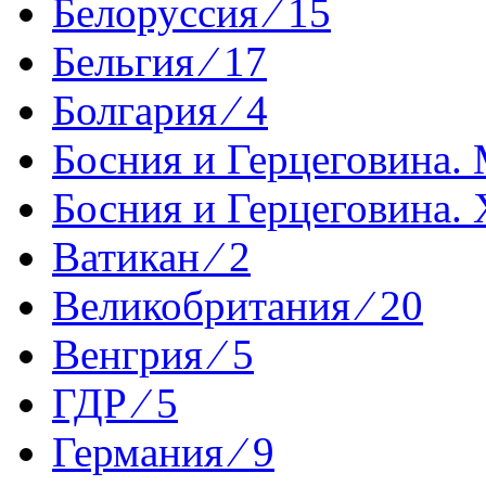
Белоруссия ⁄ 15
Бельгия ⁄ 17
Болгария ⁄ 4
Босния и Герцеговина. 
Босния и Герцеговина. 
Ватикан ⁄ 2
Великобритания ⁄ 20
Венгрия ⁄ 5
ГДР ⁄ 5
Германия ⁄ 9