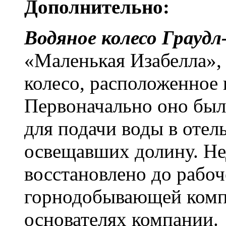
Дополнительно:
Водяное колесо Граудл
«Маленькая Изабелла»,
колесо, расположенное 
Первоначально оно был
для подачи воды в отел
освещавших долину. Не
восстановлено до рабоч
горнодобывающей комп
основателях компании.