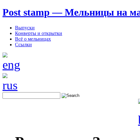
Post stamp — Мельницы на м
Выпуски
Конверты и открытки
Всё о мельницах
Ссылки