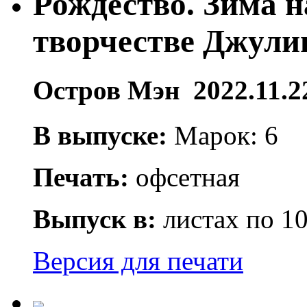
Рождество. Зима н
творчестве Джул
Остров Мэн 2022.11.2
В выпуске:
Марок: 6
Печать:
офсетная
Выпуск в:
листах по 10
Версия для печати