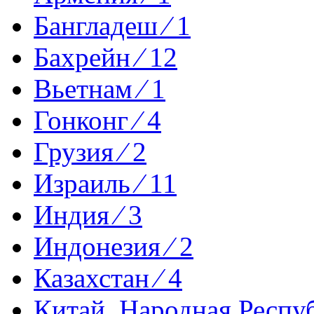
Бангладеш ⁄ 1
Бахрейн ⁄ 12
Вьетнам ⁄ 1
Гонконг ⁄ 4
Грузия ⁄ 2
Израиль ⁄ 11
Индия ⁄ 3
Индонезия ⁄ 2
Казахстан ⁄ 4
Китай, Народная Респуб