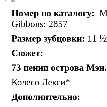
Номер по каталогу:
Mi
Gibbons: 2857
Размер зубцовки:
11 ½
Сюжет:
73 пенни острова Мэн.
Колесо Лекси*
Дополнительно: