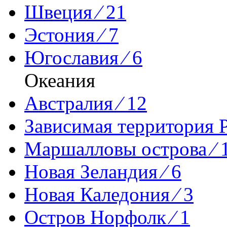
Швеция ⁄ 21
Эстония ⁄ 7
Югославия ⁄ 6
Океания
Австралия ⁄ 12
Зависимая территория Р
Маршалловы острова ⁄ 
Новая Зеландия ⁄ 6
Новая Каледония ⁄ 3
Остров Норфолк ⁄ 1