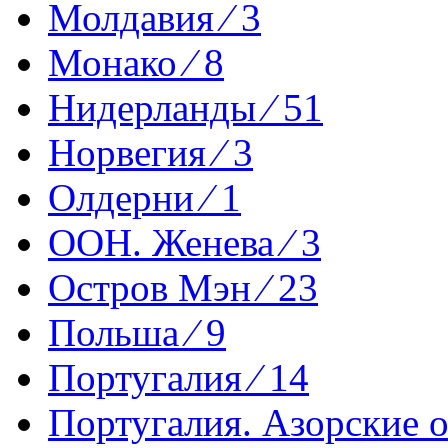
Молдавия ⁄ 3
Монако ⁄ 8
Нидерланды ⁄ 51
Норвегия ⁄ 3
Олдерни ⁄ 1
ООН. Женева ⁄ 3
Остров Мэн ⁄ 23
Польша ⁄ 9
Португалия ⁄ 14
Португалия. Азорские о-