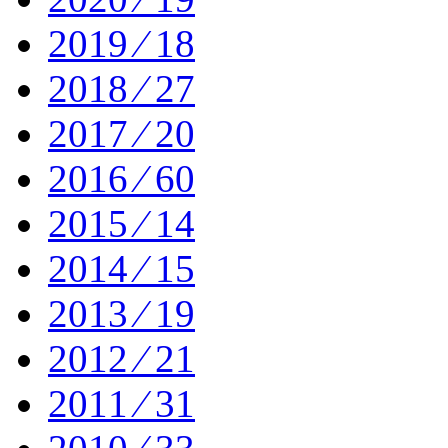
2019 ⁄ 18
2018 ⁄ 27
2017 ⁄ 20
2016 ⁄ 60
2015 ⁄ 14
2014 ⁄ 15
2013 ⁄ 19
2012 ⁄ 21
2011 ⁄ 31