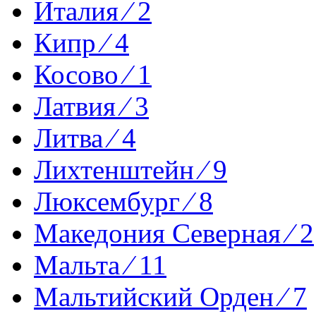
Италия ⁄ 2
Кипр ⁄ 4
Косово ⁄ 1
Латвия ⁄ 3
Литва ⁄ 4
Лихтенштейн ⁄ 9
Люксембург ⁄ 8
Македония Северная ⁄ 2
Мальта ⁄ 11
Мальтийский Орден ⁄ 7