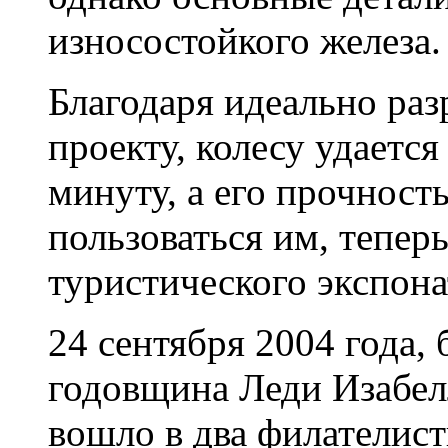
износостойкого железа.
Благодаря идеально ра
проекту, колесу удается
минуту, а его прочность
пользоваться им, тепер
туристического экспона
24 сентября 2004 года,
годовщина Леди Изабел
вошло в два филателис