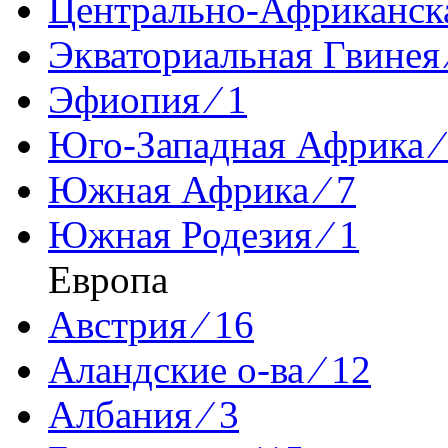
Центрально-Африканска
Экваториальная Гвинея 
Эфиопия ⁄ 1
Юго-Западная Африка ⁄
Южная Африка ⁄ 7
Южная Родезия ⁄ 1
Европа
Австрия ⁄ 16
Аландские о-ва ⁄ 12
Албания ⁄ 3