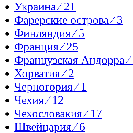
Украина ⁄ 21
Фарерские острова ⁄ 3
Финляндия ⁄ 5
Франция ⁄ 25
Французская Андорра ⁄ 
Хорватия ⁄ 2
Черногория ⁄ 1
Чехия ⁄ 12
Чехословакия ⁄ 17
Швейцария ⁄ 6