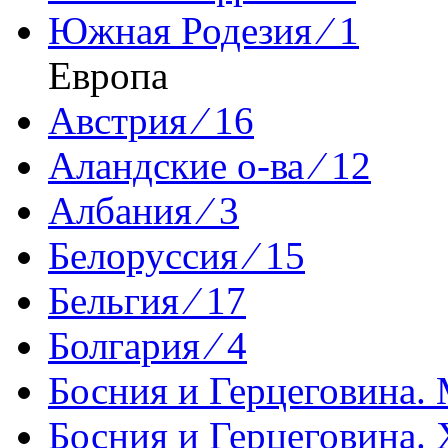
Южная Родезия ⁄ 1
Европа
Австрия ⁄ 16
Аландские о-ва ⁄ 12
Албания ⁄ 3
Белоруссия ⁄ 15
Бельгия ⁄ 17
Болгария ⁄ 4
Босния и Герцеговина. 
Босния и Герцеговина. 