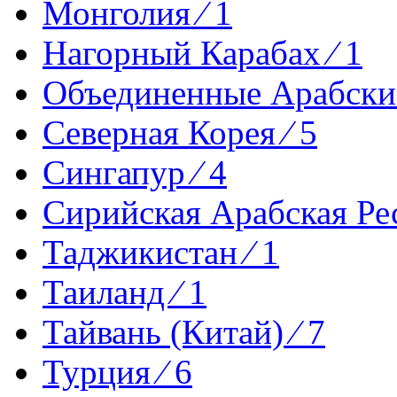
Монголия ⁄ 1
Нагорный Карабах ⁄ 1
Объединенные Арабские
Северная Корея ⁄ 5
Сингапур ⁄ 4
Сирийская Арабская Рес
Таджикистан ⁄ 1
Таиланд ⁄ 1
Тайвань (Китай) ⁄ 7
Турция ⁄ 6