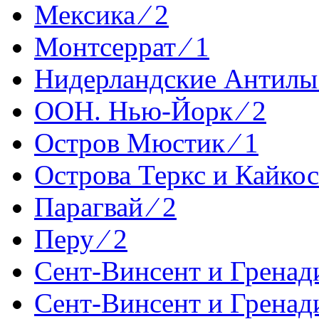
Мексика ⁄ 2
Монтсеррат ⁄ 1
Нидерландские Антилы 
ООН. Нью-Йорк ⁄ 2
Остров Мюстик ⁄ 1
Острова Теркс и Кайкос 
Парагвай ⁄ 2
Перу ⁄ 2
Сент-Винсент и Гренади
Сент-Винсент и Гренад