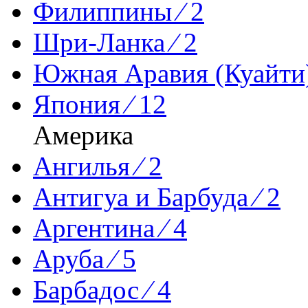
Филиппины ⁄ 2
Шри-Ланка ⁄ 2
Южная Аравия (Куайти)
Япония ⁄ 12
Америка
Ангилья ⁄ 2
Антигуа и Барбуда ⁄ 2
Аргентина ⁄ 4
Аруба ⁄ 5
Барбадос ⁄ 4