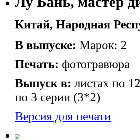
Лу Бань, мастер 
Китай, Народная Респ
В выпуске:
Марок: 2 
Печать:
фотогравюра
Выпуск в:
листах по 12
по 3 серии (3*2)
Версия для печати