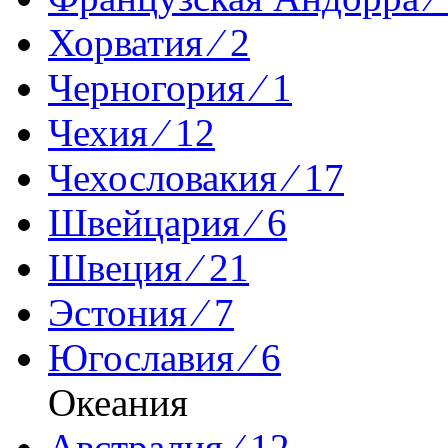
Хорватия ⁄ 2
Черногория ⁄ 1
Чехия ⁄ 12
Чехословакия ⁄ 17
Швейцария ⁄ 6
Швеция ⁄ 21
Эстония ⁄ 7
Югославия ⁄ 6
Океания
Австралия ⁄ 12