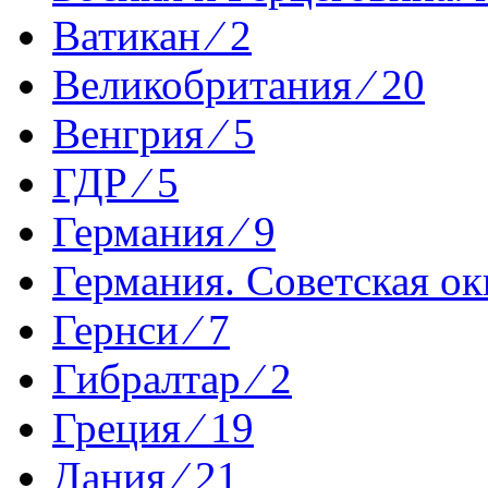
Ватикан ⁄ 2
Великобритания ⁄ 20
Венгрия ⁄ 5
ГДР ⁄ 5
Германия ⁄ 9
Германия. Советская ок
Гернси ⁄ 7
Гибралтар ⁄ 2
Греция ⁄ 19
Дания ⁄ 21