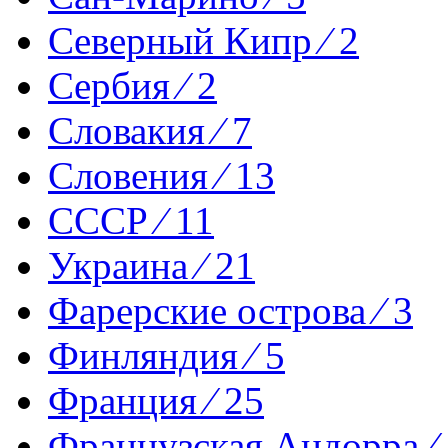
Северный Кипр ⁄ 2
Сербия ⁄ 2
Словакия ⁄ 7
Словения ⁄ 13
СССР ⁄ 11
Украина ⁄ 21
Фарерские острова ⁄ 3
Финляндия ⁄ 5
Франция ⁄ 25
Французская Андорра ⁄ 