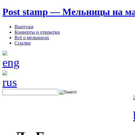
Post stamp — Мельницы на м
Выпуски
Конверты и открытки
Всё о мельницах
Ссылки