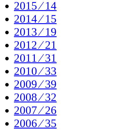
2015 ⁄ 14
2014 ⁄ 15
2013 ⁄ 19
2012 ⁄ 21
2011 ⁄ 31
2010 ⁄ 33
2009 ⁄ 39
2008 ⁄ 32
2007 ⁄ 26
2006 ⁄ 35