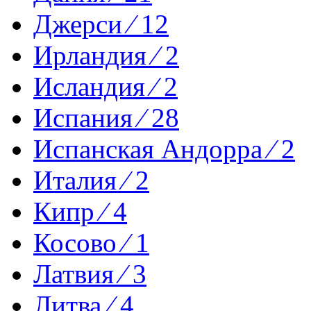
Джерси ⁄ 12
Ирландия ⁄ 2
Исландия ⁄ 2
Испания ⁄ 28
Испанская Андорра ⁄ 2
Италия ⁄ 2
Кипр ⁄ 4
Косово ⁄ 1
Латвия ⁄ 3
Литва ⁄ 4