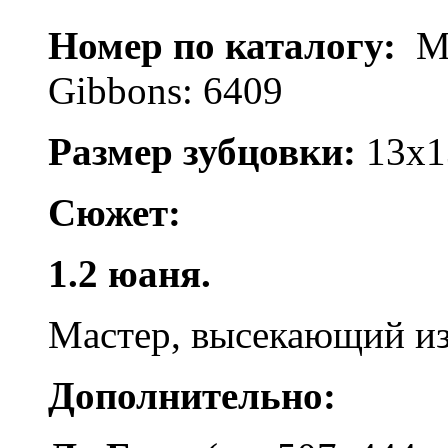
Номер по каталогу:
Mi
Gibbons: 6409
Размер зубцовки:
13x1
Сюжет:
1.2 юаня.
Мастер, высекающий из
Дополнительно: