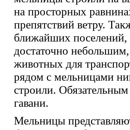
на просторных равнинах
препятствий ветру. Так
ближайших поселений, 
достаточно небольшим,
животных для транспор
рядом с мельницами ни
строили. Обязательным 
гавани.
Мельницы представляю