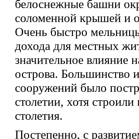
белоснежные башни ок
соломенной крышей и о
Очень быстро мельниц
дохода для местных жи
значительное влияние н
острова. Большинство 
сооружений было постр
столетии, хотя строили 
столетия.
Постепенно, с развитие