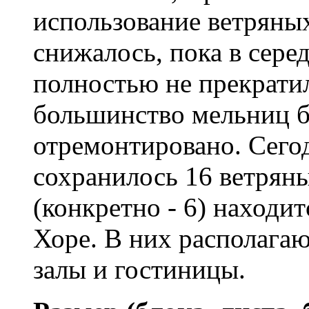
использование ветряны
снижалось, пока в сере
полностью не прекрати
большинство мельниц 
отремонтировано. Сего
сохранилось 16 ветряны
(конкретно - 6) находи
Хоре. В них располагаю
залы и гостиницы.