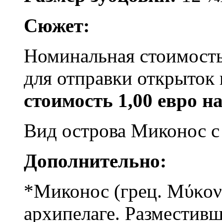
Сюжет:
Номинальная стоимость
для отправки открыток 
стоимость 1,00 евро н
Вид острова Миконос с
Дополнительно:
*Миконос (грец. Μύκον
архипелаге. Разместив