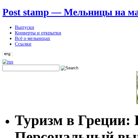
Post stamp — Мельницы на м
Выпуски
Конверты и открытки
Всё о мельницах
Ссылки
Туризм в Греции:
Персональный вы