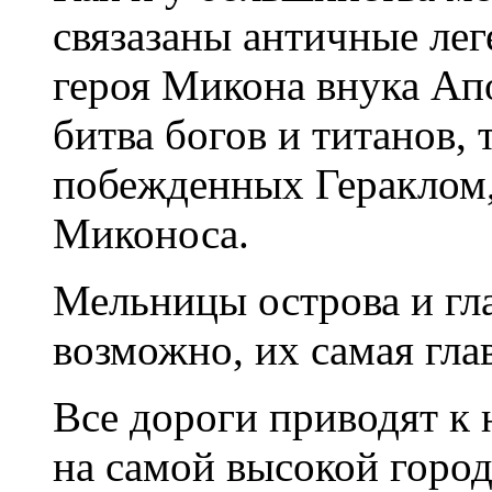
связазаны античные лег
героя Микона внука Ап
битва богов и титанов, 
побежденных Гераклом,
Миконоса.
Мельницы острова и гл
возможно, их самая гла
Все дороги приводят к 
на самой высокой город